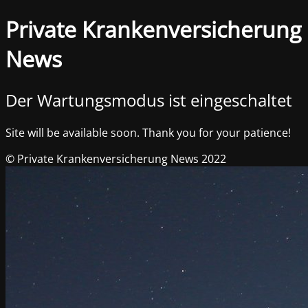
Private Krankenversicherung
News
Der Wartungsmodus ist eingeschaltet
Site will be available soon. Thank you for your patience!
© Private Krankenversicherung News 2022