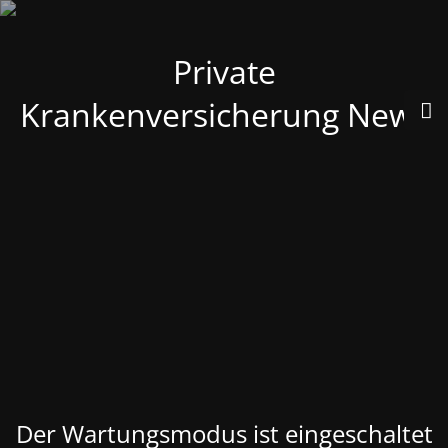
Private
Krankenversicherung News
Der Wartungsmodus ist eingeschaltet