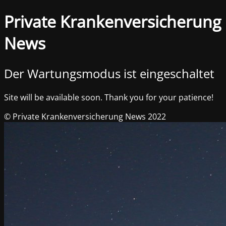
Private Krankenversicherung
News
Der Wartungsmodus ist eingeschaltet
Site will be available soon. Thank you for your patience!
© Private Krankenversicherung News 2022