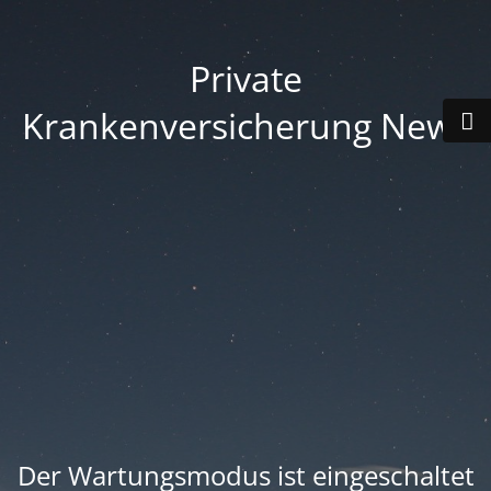
Private
Krankenversicherung News
Der Wartungsmodus ist eingeschaltet