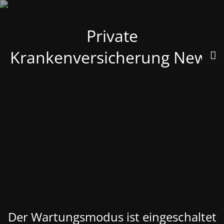
Private
Krankenversicherung News
Der Wartungsmodus ist eingeschaltet