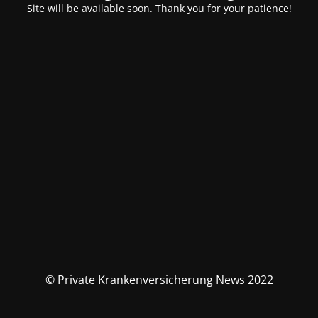
Site will be available soon. Thank you for your patience!
© Private Krankenversicherung News 2022