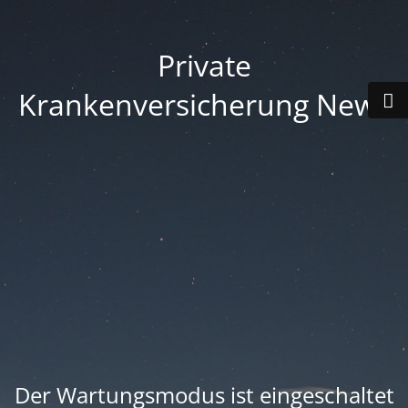
Private
Krankenversicherung News
Der Wartungsmodus ist eingeschaltet