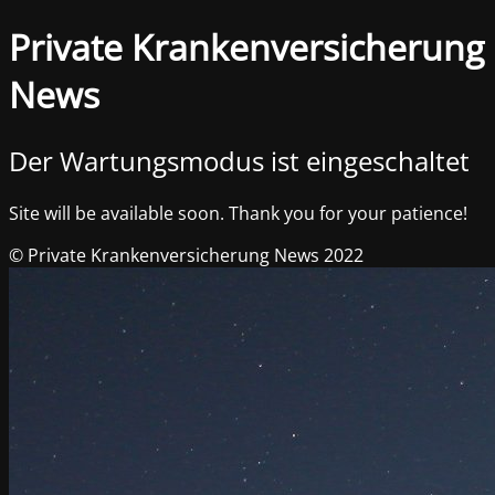
Private Krankenversicherung
News
Der Wartungsmodus ist eingeschaltet
Site will be available soon. Thank you for your patience!
© Private Krankenversicherung News 2022